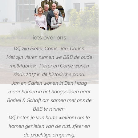
iets over ons
Wij zijn Pieter, Corrie, Jan, Carien.
Met zijn vieren runnen we
B&B de oude
melkfabriek. Pieter en Corrie wonen
sinds 2017 in dit historische pand.
Jan en Carien wonen in Den Haag
maar komen in het hoogseizoen naar
Borkel & Schaft om samen met ons de
B&B te runnen.
Wij heten je van harte welkom om te
komen genieten van de rust, sfeer en
de prachtige omgeving.