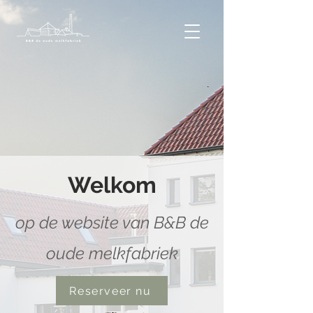
Welkom
op de website van B&B de
oude melkfabriek
Reserveer nu