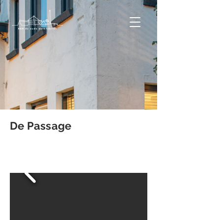
De Passage