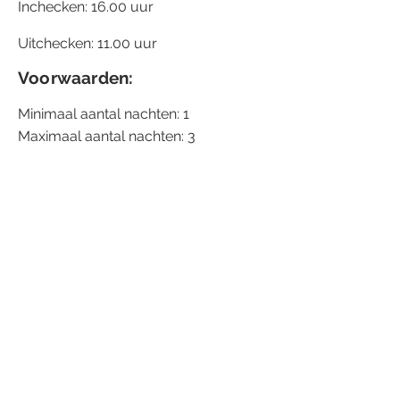
Inchecken: 16.00 uur
Uitchecken: 11.00 uur
Voorwaarden:
Minimaal aantal nachten: 1
Maximaal aantal nachten: 3