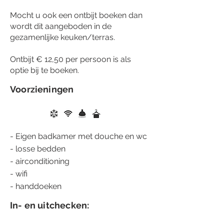
Mocht u ook een ontbijt boeken dan
wordt dit aangeboden in de
gezamenlijke keuken/terras.
Ontbijt € 12,50 per persoon is als
optie bij te boeken.
Voorzieningen
- Eigen badkamer met douche en wc
- losse bedden
- airconditioning
-
wifi
- handdoeken
In- en uitchecken: