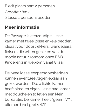
Biedt plaats aan: 2 personen
Grootte: 18m2
2 losse 1 persoonsbedden
Meer informatie
De Passage is eenvoudige kleine
kamer met twee losse enkele bedden,
ideaal voor doortrekkers, wandelaars,
fietsers die willen genieten van de
mooie natuur rondom onze B&B.
Kinderen zijn welkom vanaf 8 jaar.
De twee losse eenpersoonsbedden
kunnen eventueel tegen elkaar aan
gezet worden. Deze lichte kamer
heeft airco en eigen kleine badkamer
met douche en toilet en een klein
bureautje. De kamer heeft "geen TV"' ,
uiteraard wel gratis Wifi.