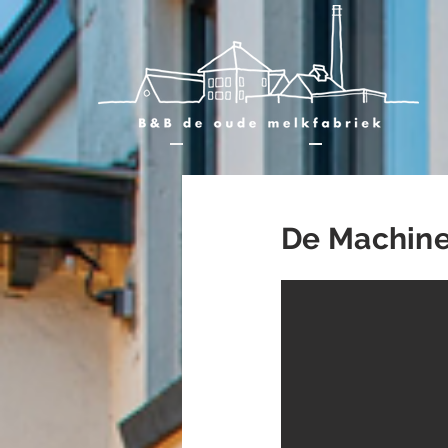
De Machin