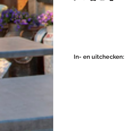
In- en uitchecken: