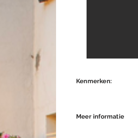
Kenmerken:
Meer informatie