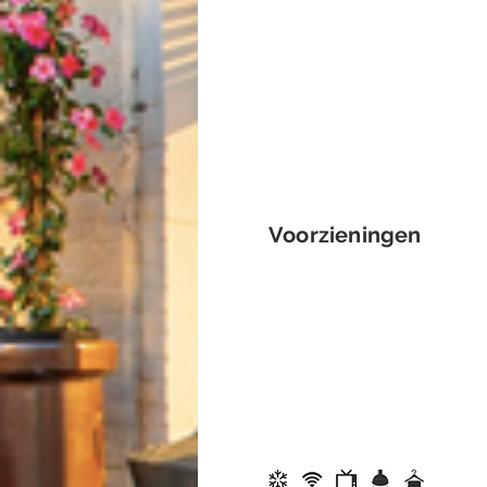
Voorzieningen