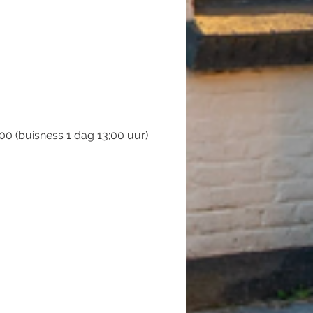
.00 (buisness 1 dag 13;00 uur)