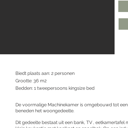
Biedt plaats aan: 2 personen
Grootte: 36 m2
Bedden: 1 tweepersoons kingsize bed
De voormalige Machinekamer is omgebouwd tot een s
beneden het woongedeelte.
Dit gedeelte bestaat uit een bank, TV , eetkamertafel 